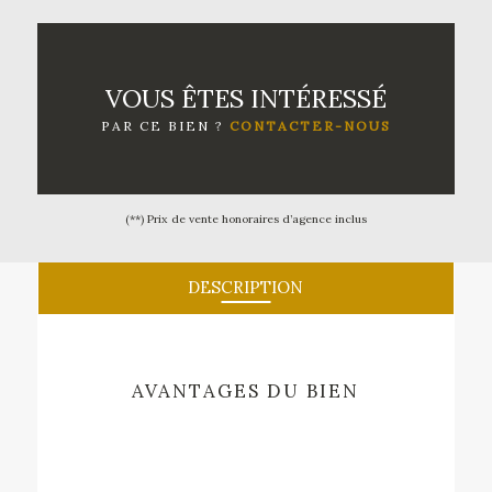
VOUS ÊTES INTÉRESSÉ
PAR CE BIEN ?
CONTACTER-NOUS
(**) Prix de vente honoraires d’agence inclus
DESCRIPTION
AVANTAGES DU BIEN