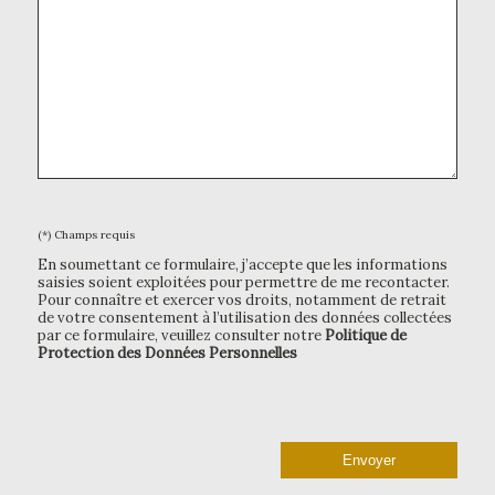
(*) Champs requis
En soumettant ce formulaire, j’accepte que les informations
saisies soient exploitées pour permettre de me recontacter.
Pour connaître et exercer vos droits, notamment de retrait
de votre consentement à l’utilisation des données collectées
par ce formulaire, veuillez consulter notre
Politique de
Protection des Données Personnelles