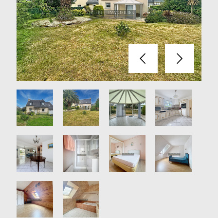
Précédent
Suivant