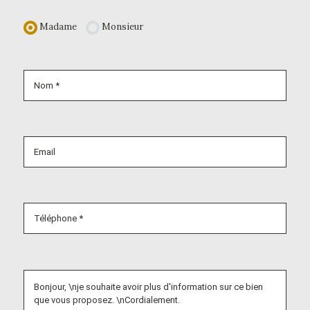
Madame
Monsieur