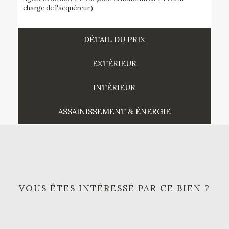
charge de l'acquéreur.)
DÉTAIL DU PRIX
EXTÉRIEUR
INTÉRIEUR
ASSAINISSEMENT & ÉNERGIE
VOUS ÊTES INTÉRESSÉ PAR CE BIEN ?