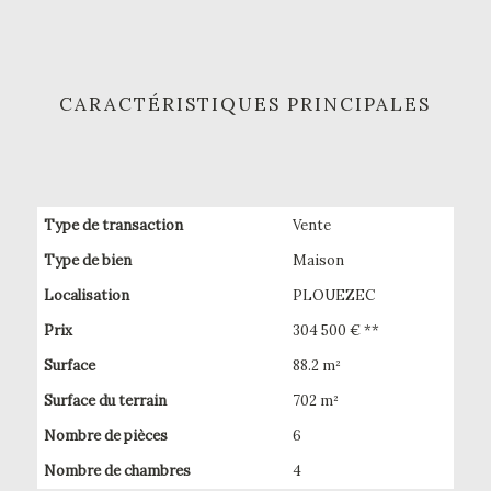
CARACTÉRISTIQUES PRINCIPALES
Type de transaction
Vente
Type de bien
Maison
Localisation
PLOUEZEC
Prix
304 500 € **
Surface
88.2 m²
Surface du terrain
702 m²
Nombre de pièces
6
Nombre de chambres
4