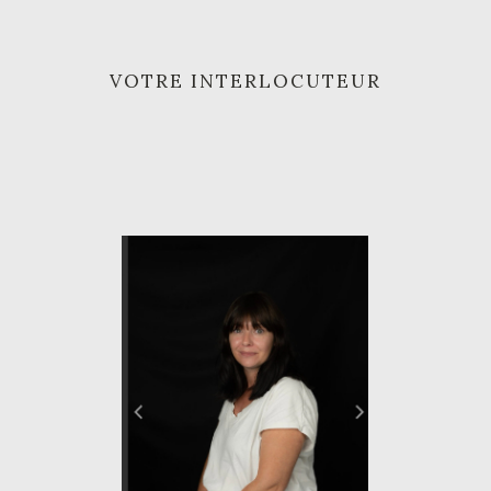
VOTRE INTERLOCUTEUR