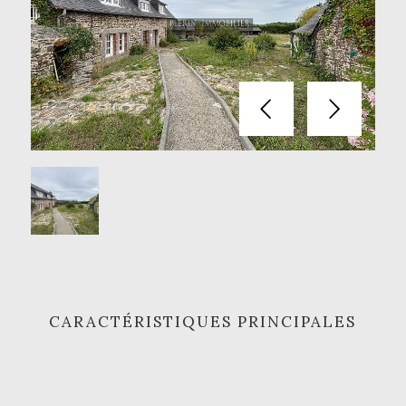
Précédent
Suivant
CARACTÉRISTIQUES PRINCIPALES