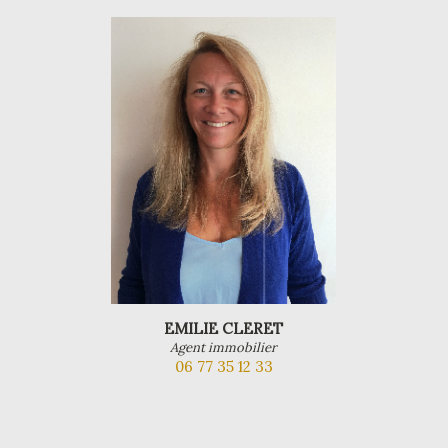
EMILIE CLERET
Agent immobilier
06 77 35 12 33