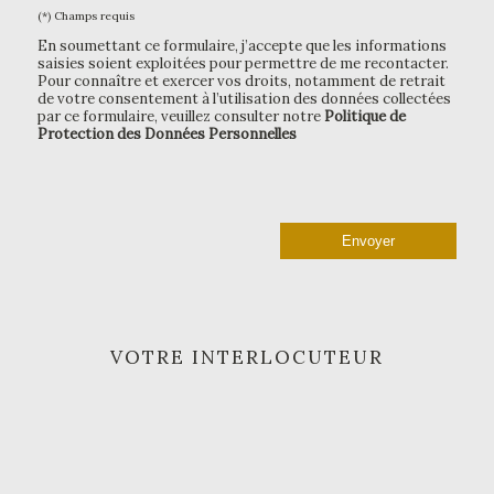
(*) Champs requis
En soumettant ce formulaire, j’accepte que les informations
saisies soient exploitées pour permettre de me recontacter.
Pour connaître et exercer vos droits, notamment de retrait
de votre consentement à l’utilisation des données collectées
par ce formulaire, veuillez consulter notre
Politique de
Protection des Données Personnelles
VOTRE INTERLOCUTEUR