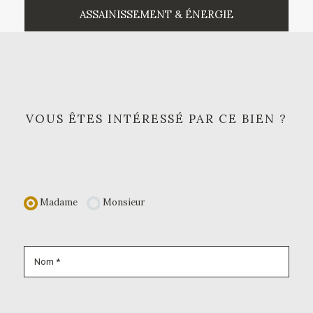
ASSAINISSEMENT & ÉNERGIE
VOUS ÊTES INTÉRESSÉ PAR CE BIEN ?
Madame
Monsieur