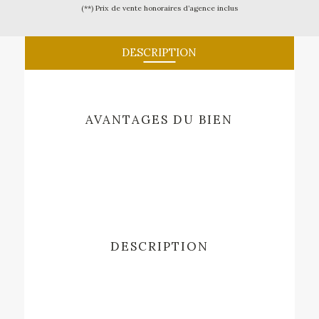
(**) Prix de vente honoraires d’agence inclus
DESCRIPTION
AVANTAGES DU BIEN
DESCRIPTION