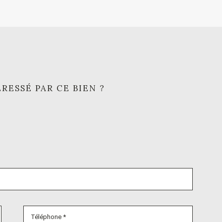
RESSÉ PAR CE BIEN ?