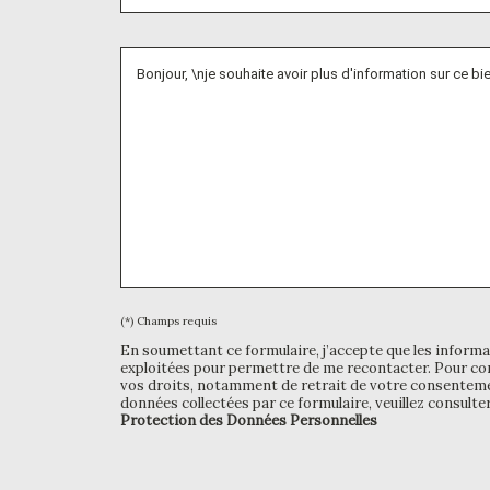
(*) Champs requis
En soumettant ce formulaire, j’accepte que les informa
exploitées pour permettre de me recontacter. Pour con
vos droits, notamment de retrait de votre consentemen
données collectées par ce formulaire, veuillez consulte
Protection des Données Personnelles