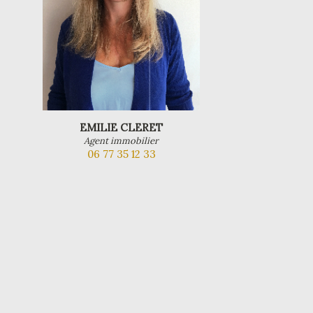
EMILIE CLERET
Agent immobilier
06 77 35 12 33