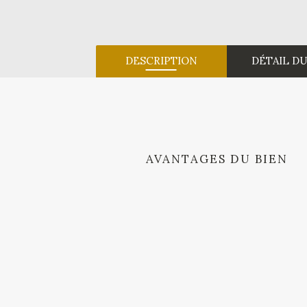
DESCRIPTION
DÉTAIL DU
AVANTAGES DU BIEN