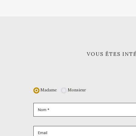
VOUS ÊTES INTÉ
Madame
Monsieur