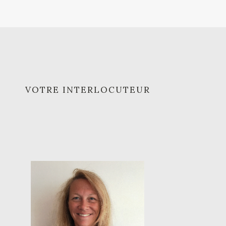
VOTRE INTERLOCUTEUR