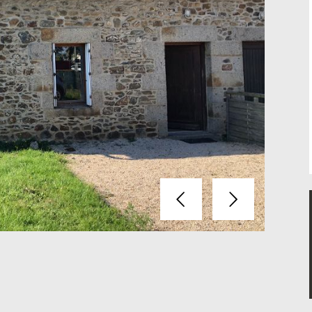
Précédent
Suivant