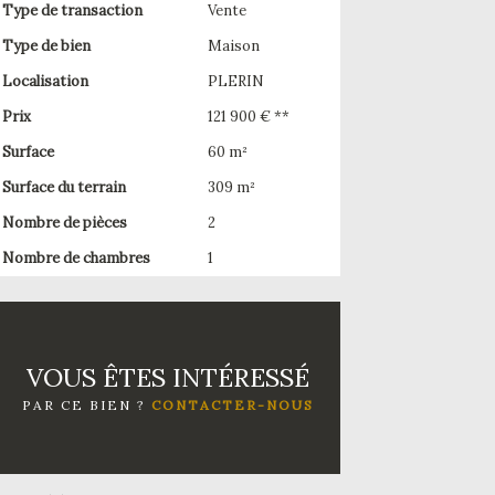
Type de transaction
Vente
Type de bien
Maison
Localisation
PLERIN
Prix
121 900 € **
Surface
60 m²
Surface du terrain
309 m²
Nombre de pièces
2
Nombre de chambres
1
VOUS ÊTES INTÉRESSÉ
PAR CE BIEN ?
CONTACTER-NOUS