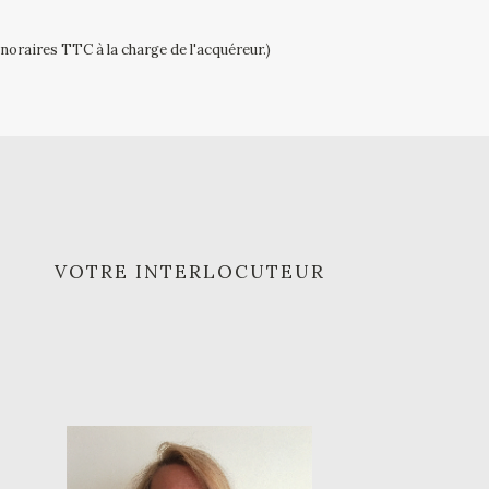
noraires TTC à la charge de l'acquéreur.)
VOTRE INTERLOCUTEUR