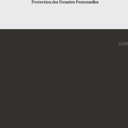
Protection des Données Personnelles
ACH