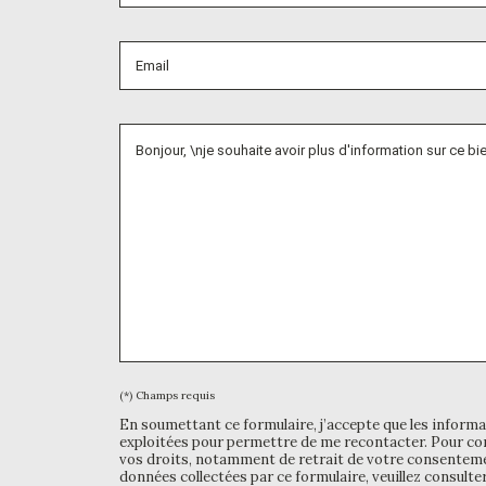
(*) Champs requis
En soumettant ce formulaire, j’accepte que les informa
exploitées pour permettre de me recontacter. Pour con
vos droits, notamment de retrait de votre consentemen
données collectées par ce formulaire, veuillez consulte