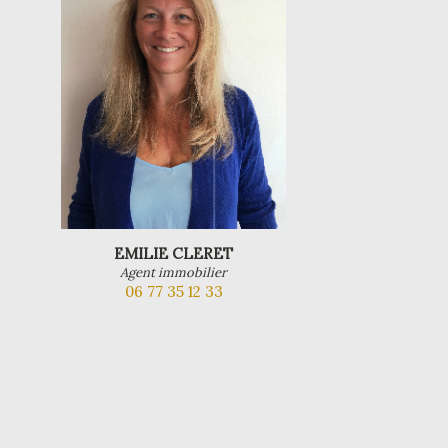
EMILIE CLERET
Agent immobilier
06 77 35 12 33