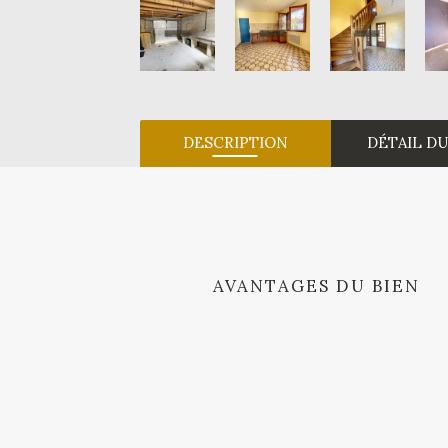
DESCRIPTION
DÉTAIL DU
AVANTAGES DU BIEN