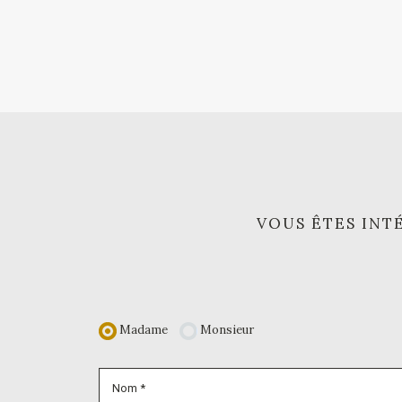
VOUS ÊTES INTÉ
Madame
Monsieur