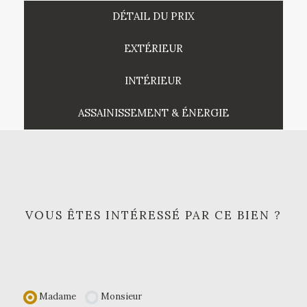
DÉTAIL DU PRIX
EXTÉRIEUR
INTÉRIEUR
ASSAINISSEMENT & ÉNERGIE
VOUS ÊTES INTÉRESSÉ PAR CE BIEN ?
Madame
Monsieur