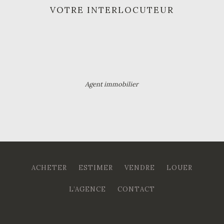
VOTRE INTERLOCUTEUR
Agent immobilier
ACHETER
ESTIMER
VENDRE
LOUER
L’AGENCE
CONTACT