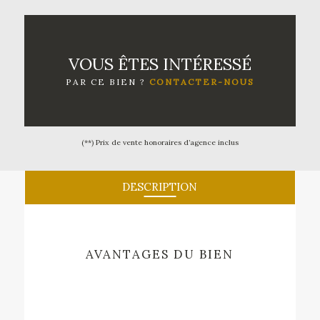
VOUS ÊTES INTÉRESSÉ
PAR CE BIEN ?
CONTACTER-NOUS
(**) Prix de vente honoraires d’agence inclus
DESCRIPTION
AVANTAGES DU BIEN