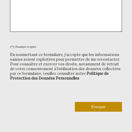
(*) Champs requis
En soumettant ce formulaire, j’accepte que les informations
saisies soient exploitées pour permettre de me recontacter.
Pour connaître et exercer vos droits, notamment de retrait
de votre consentement à l’utilisation des données collectées
par ce formulaire, veuillez consulter notre
Politique de
Protection des Données Personnelles