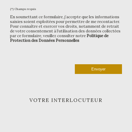
(*) Champs requis
En soumettant ce formulaire, j’accepte que les informations
saisies soient exploitées pour permettre de me recontacter.
Pour connaître et exercer vos droits, notamment de retrait
de votre consentement à l’utilisation des données collectées
par ce formulaire, veuillez consulter notre
Politique de
Protection des Données Personnelles
VOTRE INTERLOCUTEUR