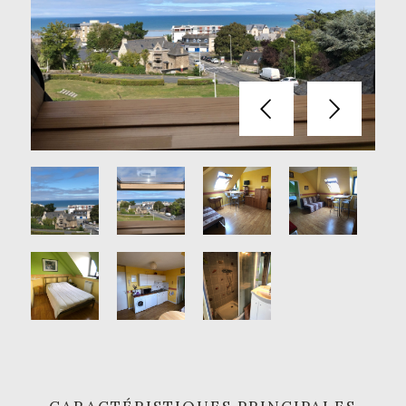
Précédent
Suivant