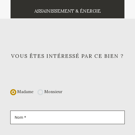
ASSAINISSEMENT & ÉNERGIE
VOUS ÊTES INTÉRESSÉ PAR CE BIEN ?
Madame
Monsieur