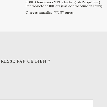
(6.00 % honoraires TTC à la charge de l'acquéreur.)
Copropriété de 100 lots (Pas de procédure en cours).
Charges annuelles : 770.97 euros.
RESSÉ PAR CE BIEN ?