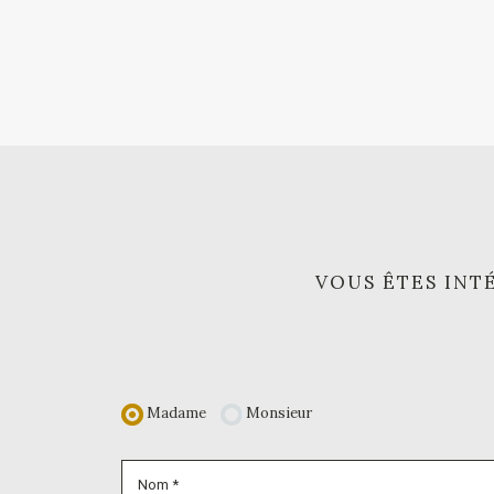
VOUS ÊTES INTÉ
Madame
Monsieur