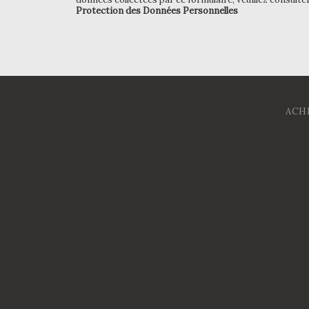
Protection des Données Personnelles
ACH