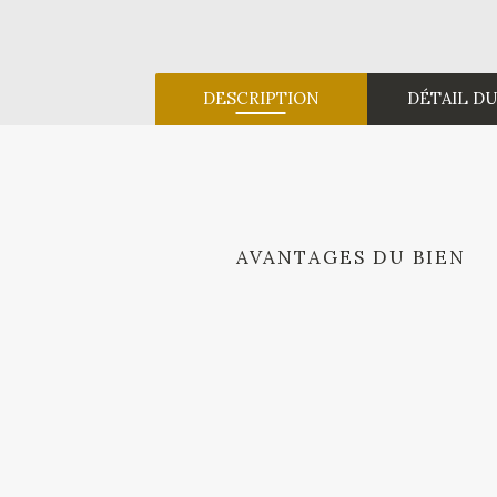
DESCRIPTION
DÉTAIL DU
AVANTAGES DU BIEN