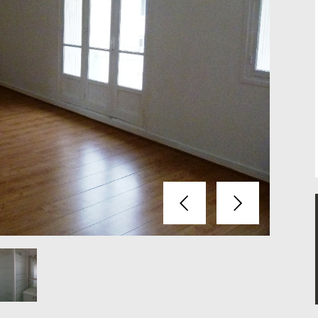
Précédent
Suivant