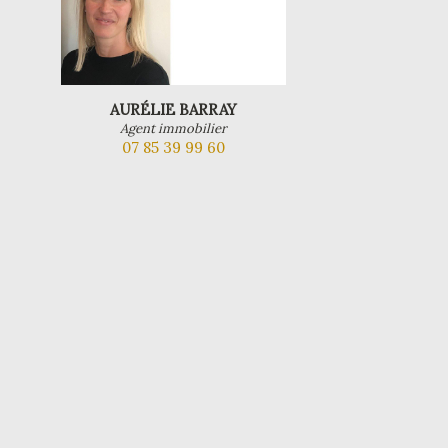
AURÉLIE BARRAY
Agent immobilier
07 85 39 99 60