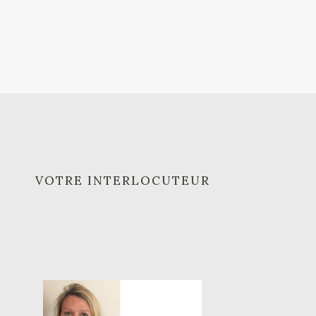
VOTRE INTERLOCUTEUR